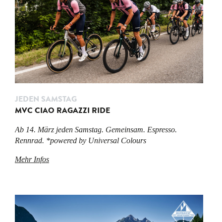
JEDEN SAMSTAG
MVC CIAO RAGAZZI RIDE
Ab 14. März jeden Samstag. Gemeinsam. Espresso.
Rennrad. *powered by Universal Colours
Mehr Infos