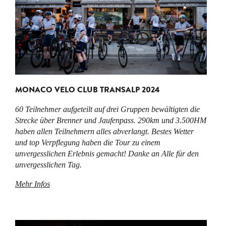
MONACO VELO CLUB TRANSALP 2024
60 Teilnehmer aufgeteilt auf drei Gruppen bewältigten die
Strecke über Brenner und Jaufenpass. 290km und 3.500HM
haben allen Teilnehmern alles abverlangt. Bestes Wetter
und top Verpflegung haben die Tour zu einem
unvergesslichen Erlebnis gemacht! Danke an Alle für den
unvergesslichen Tag.
Mehr Infos