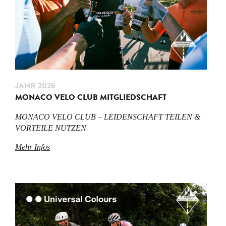
JAHR 2026
MONACO VELO CLUB MITGLIEDSCHAFT
MONACO VELO CLUB – LEIDENSCHAFT TEILEN &
VORTEILE NUTZEN
Mehr Infos