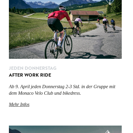
JEDEN DONNERSTAG
AFTER WORK RIDE
Ab 9. April jeden Donnerstag 2-3 Std. in der Gruppe mit
dem Monaco Velo Club und bikedress.
Mehr Infos