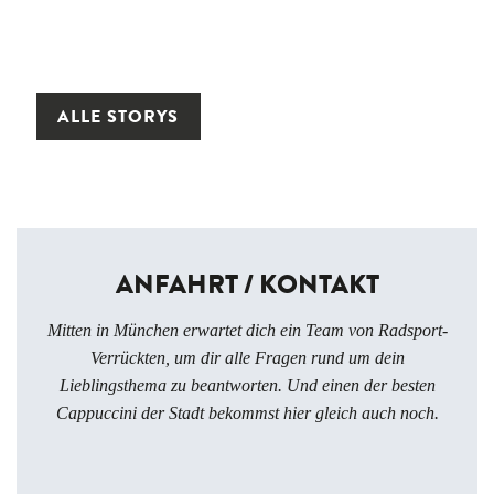
ALLE STORYS
ANFAHRT / KONTAKT
Mitten in München erwartet dich ein Team von Radsport-
Verrückten, um dir alle Fragen rund um dein
Lieblingsthema zu beantworten. Und einen der besten
Cappuccini der Stadt bekommst hier gleich auch noch.