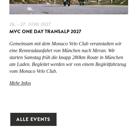
26. - 27. JUNI 2027
MVC ONE DAY TRANSALP 2027
Gemeinsam mit dem Monaco Velo Club veranstalten wir
eine Rennradausfahrt von München nach Meran. Wir
starten Samstag früh die knapp 280km Route in München
am Laden. Begleitet werden wir von einem Begleitfahrzeug
vom Monaco Velo Club.
Mehr Infos
ALLE EVENTS