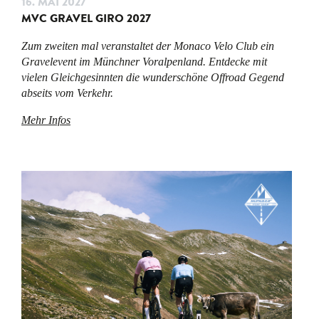
16. MAI 2027
MVC GRAVEL GIRO 2027
Zum zweiten mal veranstaltet der Monaco Velo Club ein
Gravelevent im Münchner Voralpenland. Entdecke mit
vielen Gleichgesinnten die wunderschöne Offroad Gegend
abseits vom Verkehr.
Mehr Infos