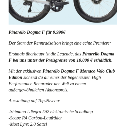
Pinarello Dogma F für 9.990€
Der Start der Rennradsaison bringt eine echte Premiere:
Erstmals überhaupt ist die Legende, das
Pinarello Dogma
F bei uns unter der Preisgrenze von 10.000 € erhältlich.
Mit der exklusiven
Pinarello Dogma F Monaco Velo Club
Edition
sicherst du dir eines der begehrtesten High-
Performance Rennräder der Welt zu einem
außergewöhnlichen Aktionspreis.
Ausstattung auf Top-Niveau:
-Shimano Ultegra Di2 elektronische Schaltung
-Scope R4 Carbon-Laufräder
-Most Lynx 2.0 Sattel