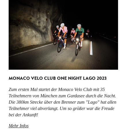
MONACO VELO CLUB ONE NIGHT LAGO 2023
Zum ersten Mal startet der Monaco Velo Club mit 35
Teilnehmern von München zum Gardasee durch die Nacht.
Die 380km Strecke über den Brenner zum "Lago" hat allen
Teilnehmer viel abverlangt. Um so größer war die Freude
bei der Ankunft!
Mehr Infos