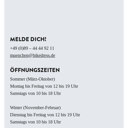
MELDE DICH!
+49 (0)89 – 44 44 92 11
muenchen@bikedress.de
ÖFFNUNGSZEITEN
Sommer (März-Oktober)
Montag bis Freitag von 12 bis 19 Uhr
Samstags von 10 bis 18 Uhr
Winter (November-Februar)
Dienstag bis Freitag von 12 bis 19 Uhr
Samstags von 10 bis 18 Uhr