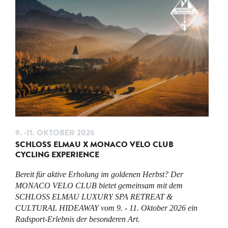
9. -11. OKTOBER 2026
SCHLOSS ELMAU X MONACO VELO CLUB
CYCLING EXPERIENCE
Bereit für aktive Erholung im goldenen Herbst? Der
MONACO VELO CLUB bietet gemeinsam mit dem
SCHLOSS ELMAU LUXURY SPA RETREAT &
CULTURAL HIDEAWAY vom 9. - 11. Oktober 2026 ein
Radsport-Erlebnis der besonderen Art.