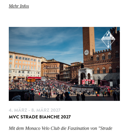
Mehr Infos
4. MÄRZ - 8. MÄRZ 2027
MVC STRADE BIANCHE 2027
Mit dem Monaco Velo Club die Faszination von "Strade