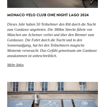
MONACO VELO CLUB ONE NIGHT LAGO 2024
Dieses Jahr haben 50 Teilnehmer den Ritt durch die Nacht
zum Gardasee angetreten. Die 380km Strecke führte von
München am Achensee vorbei und über den Brenner zum
Gardassee. Die Fahrt durch die Nacht und in den
Sonnenaufgang, hat bei den Teilnehmern magische
Momente verursacht. Das Gefühl gemeinsam am Gardasee
anzukommen ist unbeschreiblich.
Mehr Infos