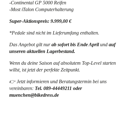
-Continental GP 5000 Reifen
-Most iTalon Computerhalterung
Super-Aktionspreis: 9.999,00 €
*Pedale sind nicht im Lieferumfang enthalten.
Das Angebot gilt nur
ab sofort bis Ende April
und
auf
unseren aktuellen Lagerbestand.
Wenn du deine Saison auf absolutem Top-Level starten
willst, ist jetzt der perfekte Zeitpunkt.
👉 Jetzt informieren und Beratungstermin bei uns
vereinbaren:
Tel. 089-44449211 oder
muenchen@bikedress.de