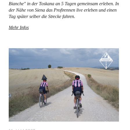
Bianche" in der Toskana an 5 Tagen gemeinsam erleben. In
der Nähe von Siena das Profirennen live erleben und einen
Tag später selber die Strecke fahren.
Mehr Infos