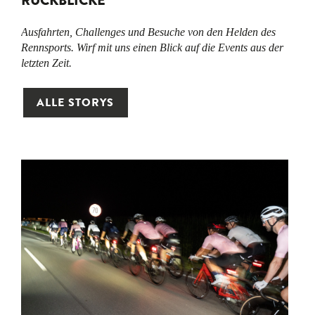
RÜCKBLICKE
Ausfahrten, Challenges und Besuche von den Helden des
Rennsports. Wirf mit uns einen Blick auf die Events aus der
letzten Zeit.
ALLE STORYS