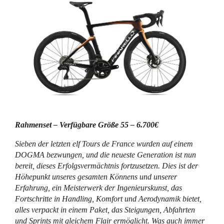
Rahmenset – Verfügbare Größe 55 – 6.700€
Sieben der letzten elf Tours de France wurden auf einem
DOGMA bezwungen, und die neueste Generation ist nun
bereit, dieses Erfolgsvermächtnis fortzusetzen. Dies ist der
Höhepunkt unseres gesamten Könnens und unserer
Erfahrung, ein Meisterwerk der Ingenieurskunst, das
Fortschritte in Handling, Komfort und Aerodynamik bietet,
alles verpackt in einem Paket, das Steigungen, Abfahrten
und Sprints mit gleichem Flair ermöglicht. Was auch immer