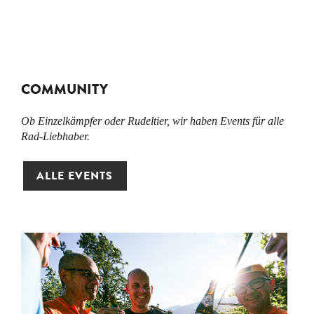
COMMUNITY
Ob Einzelkämpfer oder Rudeltier, wir haben Events für alle
Rad-Liebhaber.
ALLE EVENTS