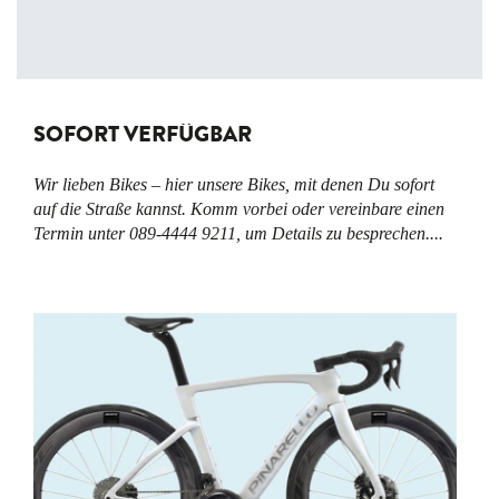
SOFORT VERFÜGBAR
Wir lieben Bikes – hier unsere Bikes, mit denen Du sofort
auf die Straße kannst. Komm vorbei oder vereinbare einen
Termin unter 089-4444 9211, um Details zu besprechen....