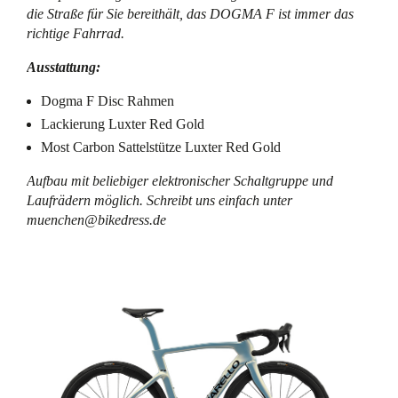
die Straße für Sie bereithält, das DOGMA F ist immer das
richtige Fahrrad.
Ausstattung:
Dogma F Disc Rahmen
Lackierung Luxter Red Gold
Most Carbon Sattelstütze Luxter Red Gold
Aufbau mit beliebiger elektronischer Schaltgruppe und
Laufrädern möglich. Schreibt uns einfach unter
muenchen@bikedress.de