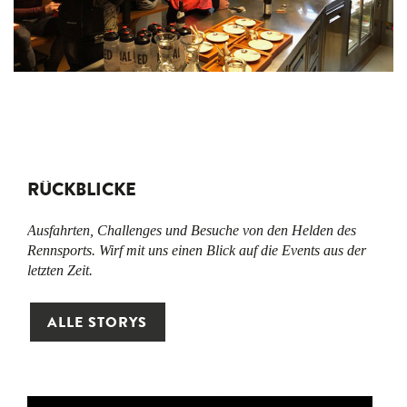
RÜCKBLICKE
Ausfahrten, Challenges und Besuche von den Helden des
Rennsports. Wirf mit uns einen Blick auf die Events aus der
letzten Zeit.
ALLE STORYS