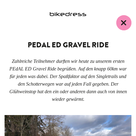
PEDAL ED GRAVEL RIDE
Zahlreiche Teilnehmer durften wir heute zu unserem ersten
PEdAL ED Gravel Ride begrüßen. Auf den knapp 60km war
für jeden was dabei. Der Spaßfaktor auf den Singletrails und
den Schotterwegen war auf jeden Fall gegeben. Der
Glühweinstop hat den ein oder anderen dann auch von innen
wieder gewärmt.