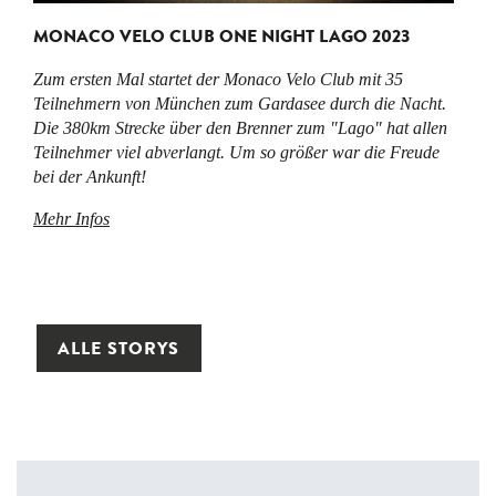
MONACO VELO CLUB ONE NIGHT LAGO 2023
Zum ersten Mal startet der Monaco Velo Club mit 35
Teilnehmern von München zum Gardasee durch die Nacht.
Die 380km Strecke über den Brenner zum "Lago" hat allen
Teilnehmer viel abverlangt. Um so größer war die Freude
bei der Ankunft!
Mehr Infos
ALLE STORYS