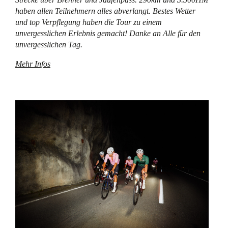
haben allen Teilnehmern alles abverlangt. Bestes Wetter
und top Verpflegung haben die Tour zu einem
unvergesslichen Erlebnis gemacht! Danke an Alle für den
unvergesslichen Tag.
Mehr Infos