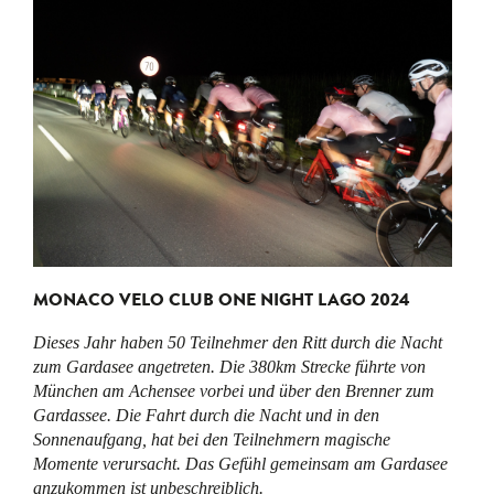
MONACO VELO CLUB ONE NIGHT LAGO 2024
Dieses Jahr haben 50 Teilnehmer den Ritt durch die Nacht
zum Gardasee angetreten. Die 380km Strecke führte von
München am Achensee vorbei und über den Brenner zum
Gardassee. Die Fahrt durch die Nacht und in den
Sonnenaufgang, hat bei den Teilnehmern magische
Momente verursacht. Das Gefühl gemeinsam am Gardasee
anzukommen ist unbeschreiblich.