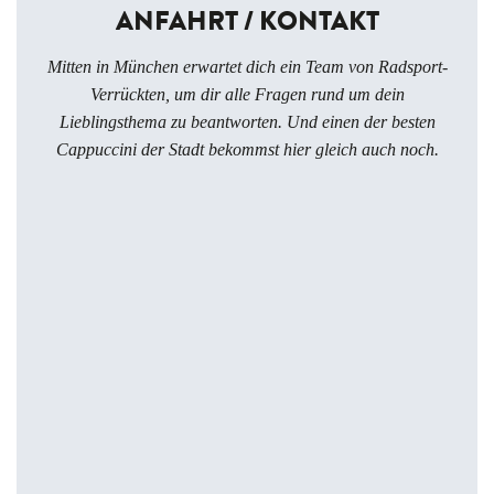
ANFAHRT / KONTAKT
Mitten in München erwartet dich ein Team von Radsport-
Verrückten, um dir alle Fragen rund um dein
Lieblingsthema zu beantworten. Und einen der besten
Cappuccini der Stadt bekommst hier gleich auch noch.