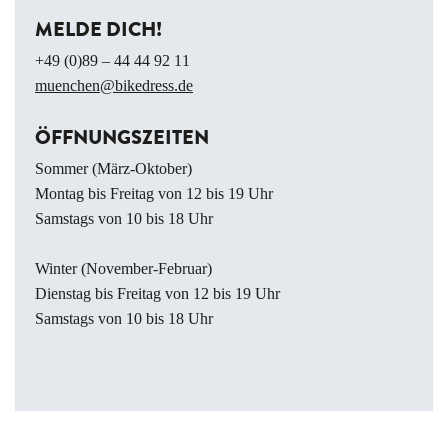
MELDE DICH!
+49 (0)89 – 44 44 92 11
muenchen@bikedress.de
ÖFFNUNGSZEITEN
Sommer (März-Oktober)
Montag bis Freitag von 12 bis 19 Uhr
Samstags von 10 bis 18 Uhr
Winter (November-Februar)
Dienstag bis Freitag von 12 bis 19 Uhr
Samstags von 10 bis 18 Uhr