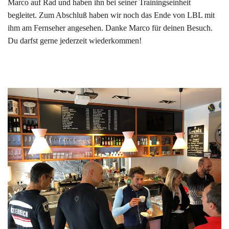
Marco auf Rad und haben ihn bei seiner Trainingseinheit
begleitet. Zum Abschluß haben wir noch das Ende von LBL mit
ihm am Fernseher angesehen. Danke Marco für deinen Besuch.
Du darfst gerne jederzeit wiederkommen!