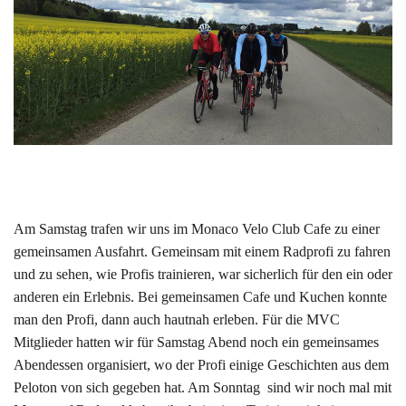
Am Samstag trafen wir uns im Monaco Velo Club Cafe zu einer
gemeinsamen Ausfahrt. Gemeinsam mit einem Radprofi zu fahren
und zu sehen, wie Profis trainieren, war sicherlich für den ein oder
anderen ein Erlebnis. Bei gemeinsamen Cafe und Kuchen konnte
man den Profi, dann auch hautnah erleben. Für die MVC
Mitglieder hatten wir für Samstag Abend noch ein gemeinsames
Abendessen organisiert, wo der Profi einige Geschichten aus dem
Peloton von sich gegeben hat. Am Sonntag sind wir noch mal mit