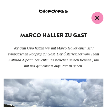
MARCO HALLER ZU GAST
Vor dem Giro hatten wir mit Marco Haller einen sehr
sympatischen Radprofi zu Gast. Der Österreicher vom Team
Katusha Alpecin besuchte uns zwischen seinen Rennen , um
mit uns gemeinsam aufs Rad zu gehen.