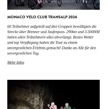
MONACO VELO CLUB TRANSALP 2024
60 Teilnehmer aufgeteilt auf drei Gruppen bewältigten die
Strecke über Brenner und Jaufenpass. 290km und 3.500HM
haben allen Teilnehmern alles abverlangt. Bestes Wetter
und top Verpflegung haben die Tour zu einem
unvergesslichen Erlebnis gemacht! Danke an Alle für den
unvergesslichen Tag.
Mehr Infos