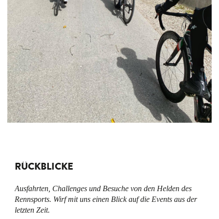
RÜCKBLICKE
Ausfahrten, Challenges und Besuche von den Helden des
Rennsports. Wirf mit uns einen Blick auf die Events aus der
letzten Zeit.