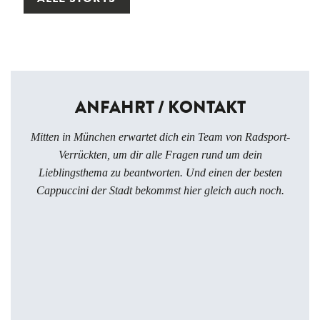
ANFAHRT / KONTAKT
Mitten in München erwartet dich ein Team von Radsport-
Verrückten, um dir alle Fragen rund um dein
Lieblingsthema zu beantworten. Und einen der besten
Cappuccini der Stadt bekommst hier gleich auch noch.