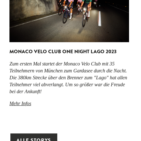
MONACO VELO CLUB ONE NIGHT LAGO 2023
Zum ersten Mal startet der Monaco Velo Club mit 35
Teilnehmern von München zum Gardasee durch die Nacht.
Die 380km Strecke über den Brenner zum "Lago" hat allen
Teilnehmer viel abverlangt. Um so größer war die Freude
bei der Ankunft!
Mehr Infos
ALLE STORYS