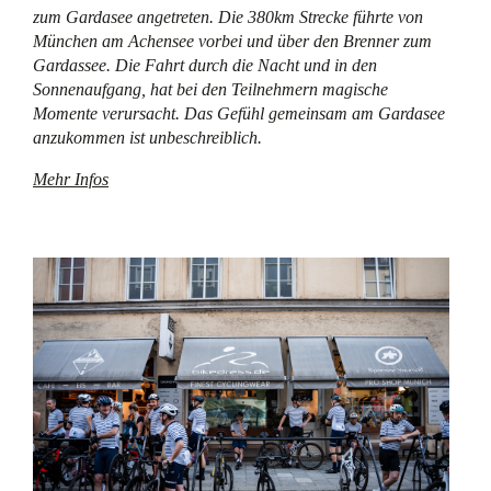
zum Gardasee angetreten. Die 380km Strecke führte von
München am Achensee vorbei und über den Brenner zum
Gardassee. Die Fahrt durch die Nacht und in den
Sonnenaufgang, hat bei den Teilnehmern magische
Momente verursacht. Das Gefühl gemeinsam am Gardasee
anzukommen ist unbeschreiblich.
Mehr Infos