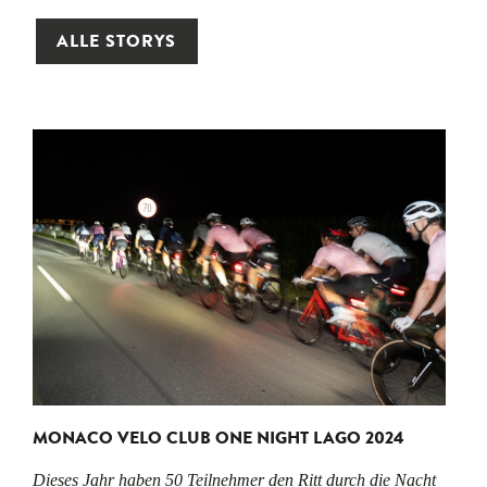
ALLE STORYS
MONACO VELO CLUB ONE NIGHT LAGO 2024
Dieses Jahr haben 50 Teilnehmer den Ritt durch die Nacht