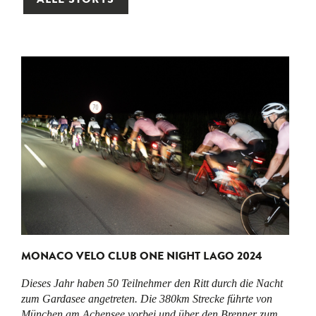
ALLE STORYS
MONACO VELO CLUB ONE NIGHT LAGO 2024
Dieses Jahr haben 50 Teilnehmer den Ritt durch die Nacht
zum Gardasee angetreten. Die 380km Strecke führte von
München am Achensee vorbei und über den Brenner zum