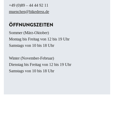
+49 (0)89 – 44 44 92 11
muenchen@bikedress.de
ÖFFNUNGSZEITEN
Sommer (März-Oktober)
Montag bis Freitag von 12 bis 19 Uhr
Samstags von 10 bis 18 Uhr
Winter (November-Februar)
Dienstag bis Freitag von 12 bis 19 Uhr
Samstags von 10 bis 18 Uhr