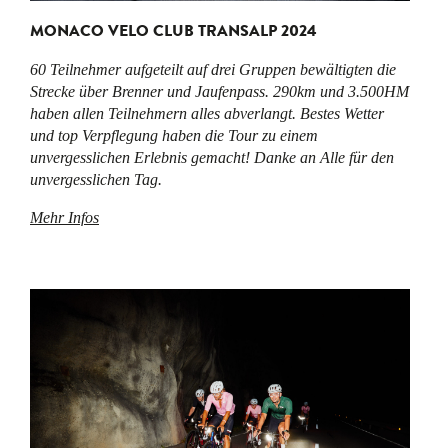
MONACO VELO CLUB TRANSALP 2024
60 Teilnehmer aufgeteilt auf drei Gruppen bewältigten die
Strecke über Brenner und Jaufenpass. 290km und 3.500HM
haben allen Teilnehmern alles abverlangt. Bestes Wetter
und top Verpflegung haben die Tour zu einem
unvergesslichen Erlebnis gemacht! Danke an Alle für den
unvergesslichen Tag.
Mehr Infos