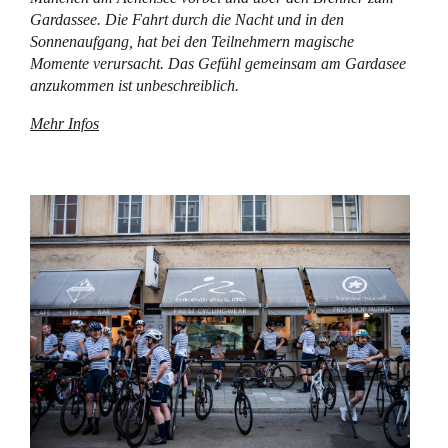
Gardassee. Die Fahrt durch die Nacht und in den
Sonnenaufgang, hat bei den Teilnehmern magische
Momente verursacht. Das Gefühl gemeinsam am Gardasee
anzukommen ist unbeschreiblich.
Mehr Infos