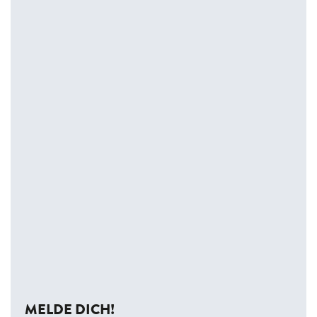
MELDE DICH!