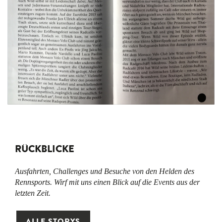
RÜCKBLICKE
Ausfahrten, Challenges und Besuche von den Helden des
Rennsports. Wirf mit uns einen Blick auf die Events aus der
letzten Zeit.