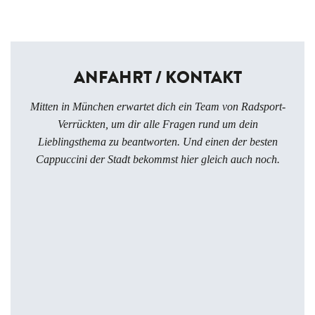
ANFAHRT / KONTAKT
Mitten in München erwartet dich ein Team von Radsport-
Verrückten, um dir alle Fragen rund um dein
Lieblingsthema zu beantworten. Und einen der besten
Cappuccini der Stadt bekommst hier gleich auch noch.