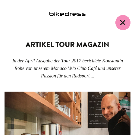
ARTIKEL TOUR MAGAZIN
In der April Ausgabe der Tour 2017 berichtete Konstantin
Rohe von unserem Monaco Velo Club Café und unserer
Passion für den Radsport ...