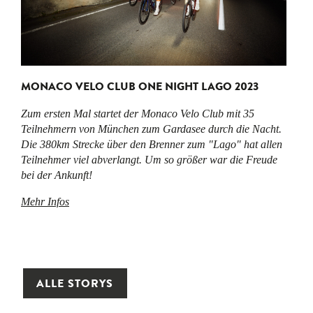
MONACO VELO CLUB ONE NIGHT LAGO 2023
Zum ersten Mal startet der Monaco Velo Club mit 35
Teilnehmern von München zum Gardasee durch die Nacht.
Die 380km Strecke über den Brenner zum "Lago" hat allen
Teilnehmer viel abverlangt. Um so größer war die Freude
bei der Ankunft!
Mehr Infos
ALLE STORYS