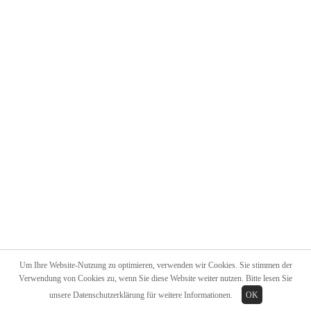
Um Ihre Website-Nutzung zu optimieren, verwenden wir Cookies. Sie stimmen der
Verwendung von Cookies zu, wenn Sie diese Website weiter nutzen. Bitte lesen Sie
unsere
Datenschutzerklärung
für weitere Informationen.
OK