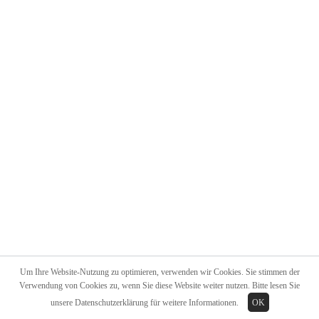
Um Ihre Website-Nutzung zu optimieren, verwenden wir Cookies. Sie stimmen der
Verwendung von Cookies zu, wenn Sie diese Website weiter nutzen. Bitte lesen Sie
unsere
Datenschutzerklärung
für weitere Informationen.
OK