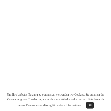
Um Ihre Website-Nutzung zu optimieren, verwenden wir Cookies. Sie stimmen der
Verwendung von Cookies zu, wenn Sie diese Website weiter nutzen. Bitte lesen Sie
unsere
Datenschutzerklärung
für weitere Informationen.
OK